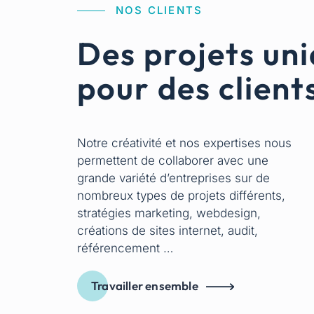
NOS CLIENTS
Des projets un
pour des client
Notre créativité et nos expertises nous
permettent de collaborer avec une
grande variété d’entreprises sur de
nombreux types de projets différents,
stratégies marketing, webdesign,
créations de sites internet, audit,
référencement …
Travailler ensemble