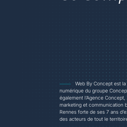
Web By Concept est la
numérique du groupe Concept
également l’Agence Concept,
marketing et communication b
Rennes forte de ses 7 ans d’
des acteurs de tout le territoir