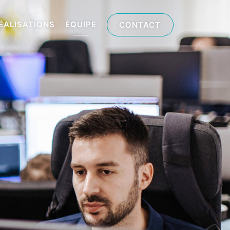
ÉALISATIONS
ÉQUIPE
CONTACT