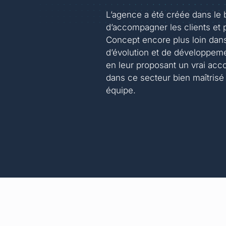
L’agence a été créée dans le 
d’accompagner les clients et 
Concept encore plus loin dan
d’évolution et de développem
en leur proposant un vrai a
dans ce secteur bien maîtrisé
équipe.